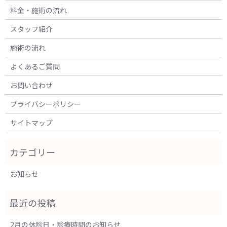
料金・施術の流れ
スタッフ紹介
施術の流れ
よくあるご質問
お問い合わせ
プライバシーポリシー
サイトマップ
お知らせ
2月の休診日・診療時間のお知らせ