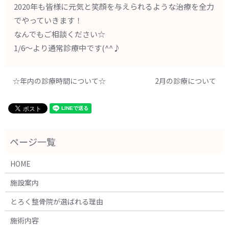
2020年も皆様に元気と笑顔を与えられるような治療を全力
でやっていきます！
なんでもご相談ください☆
1/6～より通常診療中です(^^♪
☆年内の診療時間について☆
2月の診療について
HOME
施設案内
とろく整骨院が選ばれる理由
施術内容