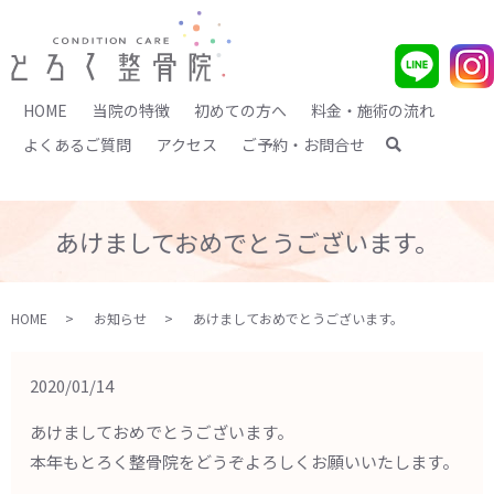
HOME
当院の特徴
初めての方へ
料金・施術の流れ
よくあるご質問
アクセス
ご予約・お問合せ
search
あけましておめでとうございます。
HOME
お知らせ
あけましておめでとうございます。
2020/01/14
あけましておめでとうございます。
本年もとろく整骨院をどうぞよろしくお願いいたします。