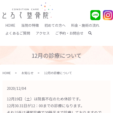
HOME
当院の特徴
初めての方へ
料金・施術の流れ
よくあるご質問
アクセス
ご予約・お問合せ
search
12月の診療について
HOME
お知らせ
12月の診療について
2020/12/04
12月19日（土）は院長不在のため休診です。
12月30.31日が12：00までの診療になります。
それ以外は通常診療で20時半まで診療しておりますので