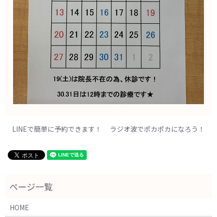
LINEで簡単に予約できます！
ラジオ波でポカポカになろう！
HOME