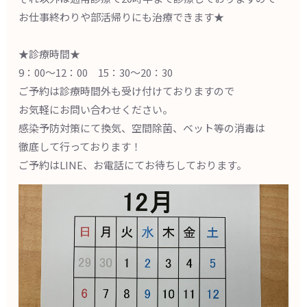
お仕事終わりや部活帰りにも治療できます★
★診療時間★
9：00～12：00 15：30～20：30
ご予約は診療時間外も受け付けておりますので
お気軽にお問い合わせください。
感染予防対策にて換気、空間除菌、ベット等の消毒は
徹底して行っております！
ご予約はLINE、お電話にてお待ちしております。