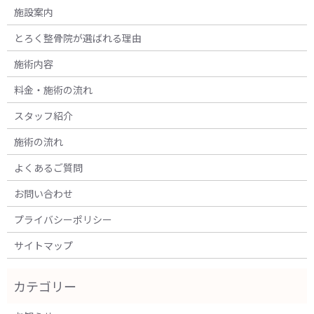
施設案内
とろく整骨院が選ばれる理由
施術内容
料金・施術の流れ
スタッフ紹介
施術の流れ
よくあるご質問
お問い合わせ
プライバシーポリシー
サイトマップ