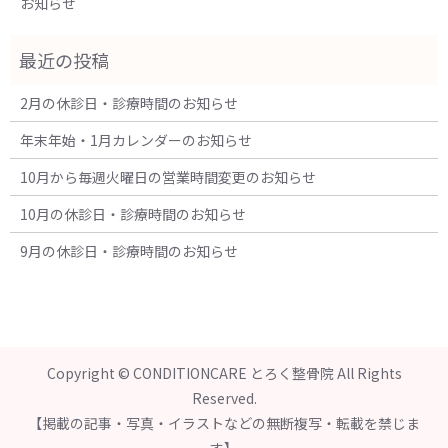
お知らせ
2月の休診日・診療時間のお知らせ
年末年始・1月カレンダーのお知らせ
10月から毎週火曜日の営業時間変更のお知らせ
10月の休診日・診療時間のお知らせ
9月の休診日・診療時間のお知らせ
Copyright © CONDITIONCARE とろく整骨院 All Rights
Reserved.
【掲載の記事・写真・イラストなどの無断複写・転載を禁じま
す】