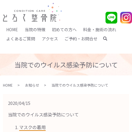
HOME
当院の特徴
初めての方へ
料金・施術の流れ
よくあるご質問
アクセス
ご予約・お問合せ
search
当院でのウイルス感染予防について
HOME
お知らせ
当院でのウイルス感染予防について
2020/04/15
当院でのウイルス感染予防について
マスクの着用