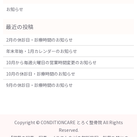
お知らせ
2月の休診日・診療時間のお知らせ
年末年始・1月カレンダーのお知らせ
10月から毎週火曜日の営業時間変更のお知らせ
10月の休診日・診療時間のお知らせ
9月の休診日・診療時間のお知らせ
Copyright © CONDITIONCARE とろく整骨院 All Rights
Reserved.