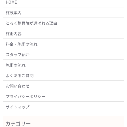
HOME
施設案内
とろく整骨院が選ばれる理由
施術内容
料金・施術の流れ
スタッフ紹介
施術の流れ
よくあるご質問
お問い合わせ
プライバシーポリシー
サイトマップ